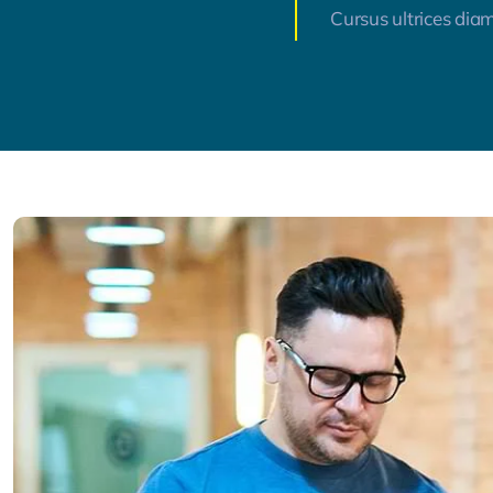
Cursus ultrices dia