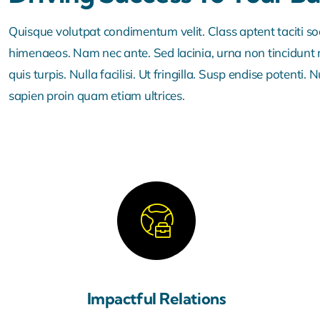
Quisque volutpat condimentum velit. Class aptent taciti so
himenaeos. Nam nec ante. Sed lacinia, urna non tincidunt 
quis turpis. Nulla facilisi. Ut fringilla. Susp endise potent
sapien proin quam etiam ultrices.
Impactful Relations