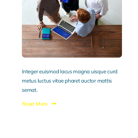
Integer euismod lacus magna uisque curd
metus luctus vitae pharet auctor mattis
semat.
Read More