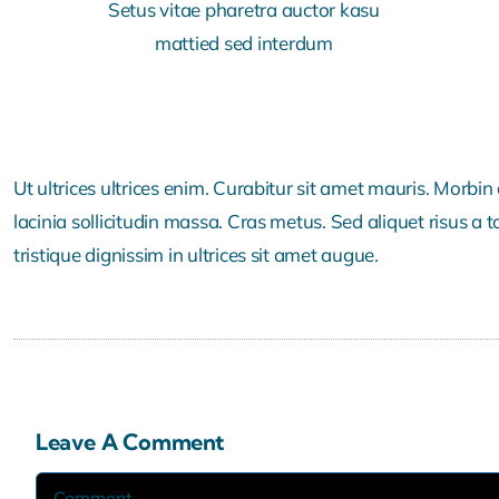
Setus vitae pharetra auctor kasu
mattied sed interdum
Ut ultrices ultrices enim. Curabitur sit amet mauris. Morbin 
lacinia sollicitudin massa. Cras metus. Sed aliquet risus a t
tristique dignissim in ultrices sit amet augue.
Leave A Comment
Comment